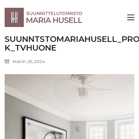
SUUNNTSTOMARIAHUSELL_PRO
K_TVHUONE
March 25, 2024