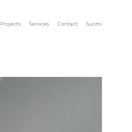
Projects
Services
Contact
Suomi