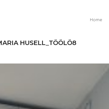
Home
MARIA HUSELL_TÖÖLÖ8