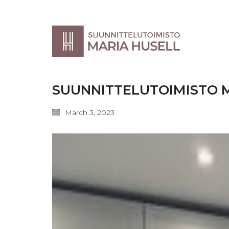
SUUNNITTELUTOIMISTO 
March 3, 2023