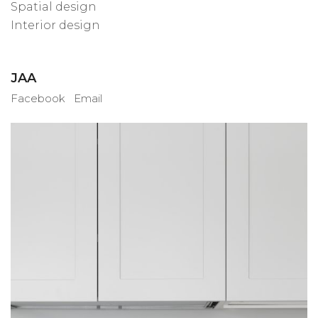
Spatial design
Interior design
JAA
Facebook
Email