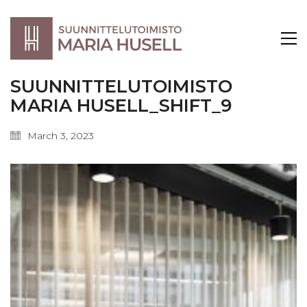
SUUNNITTELUTOIMISTO
MARIA HUSELL_SHIFT_9
March 3, 2023